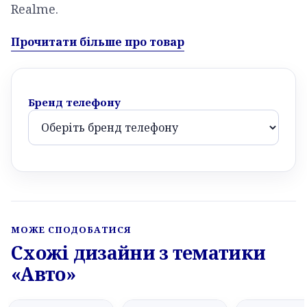
Realme.
Прочитати більше про товар
Бренд телефону
МОЖЕ СПОДОБАТИСЯ
Схожі дизайни з тематики
«Авто»