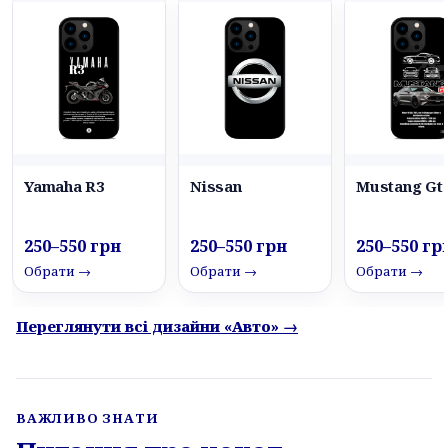
Yamaha R3
Nissan
Mustang Gt
250–550 грн
250–550 грн
250–550 гр
Обрати →
Обрати →
Обрати →
Переглянути всі дизайни «Авто» →
ВАЖЛИВО ЗНАТИ