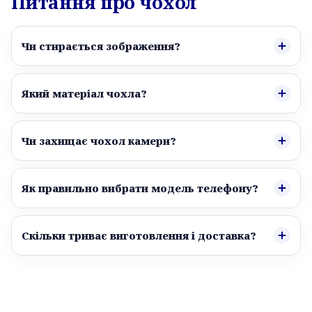
Питання про чохол
Чи стирається зображення?
Який матеріал чохла?
Чи захищає чохол камери?
Як правильно вибрати модель телефону?
Скільки триває виготовлення і доставка?