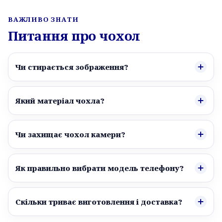
ВАЖЛИВО ЗНАТИ
Питання про чохол
Чи стирається зображення?
Який матеріал чохла?
Чи захищає чохол камери?
Як правильно вибрати модель телефону?
Скільки триває виготовлення і доставка?