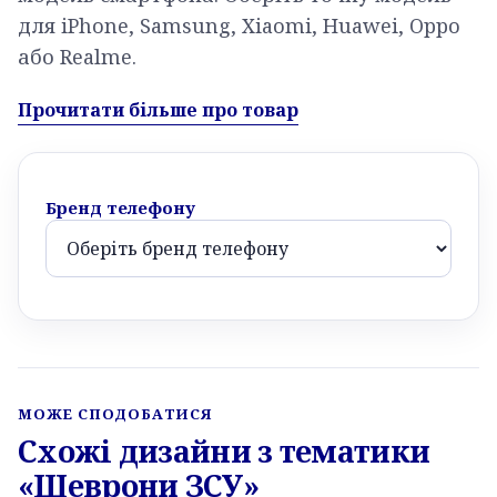
для iPhone, Samsung, Xiaomi, Huawei, Oppo
або Realme.
Прочитати більше про товар
Бренд телефону
МОЖЕ СПОДОБАТИСЯ
Схожі дизайни з тематики
«Шеврони ЗСУ»