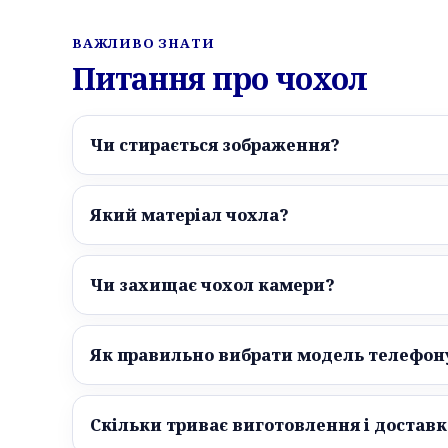
ВАЖЛИВО ЗНАТИ
Питання про чохол
Чи стирається зображення?
Який матеріал чохла?
Чи захищає чохол камери?
Як правильно вибрати модель телефон
Скільки триває виготовлення і доставк