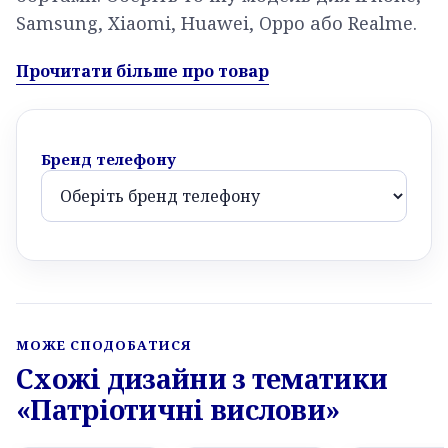
Samsung, Xiaomi, Huawei, Oppo або Realme.
Прочитати більше про товар
Бренд телефону
МОЖЕ СПОДОБАТИСЯ
Схожі дизайни з тематики
«Патріотичні вислови»