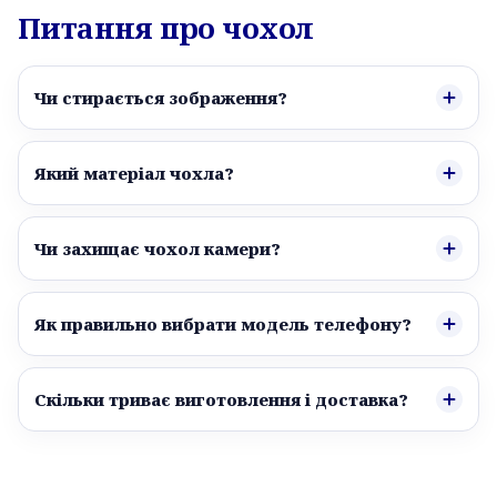
Питання про чохол
Чи стирається зображення?
Який матеріал чохла?
Чи захищає чохол камери?
Як правильно вибрати модель телефону?
Скільки триває виготовлення і доставка?