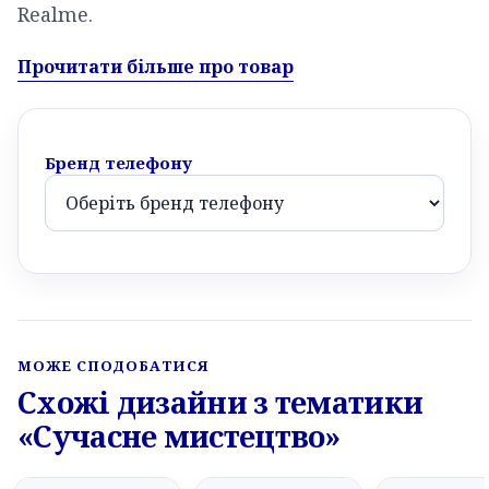
Realme.
Прочитати більше про товар
Бренд телефону
МОЖЕ СПОДОБАТИСЯ
Схожі дизайни з тематики
«Сучасне мистецтво»