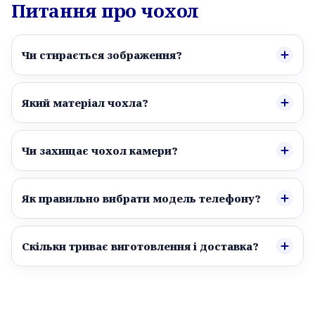
Питання про чохол
Чи стирається зображення?
Який матеріал чохла?
Чи захищає чохол камери?
Як правильно вибрати модель телефону?
Скільки триває виготовлення і доставка?