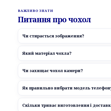
ВАЖЛИВО ЗНАТИ
Питання про чохол
Чи стирається зображення?
Який матеріал чохла?
Чи захищає чохол камери?
Як правильно вибрати модель телефон
Скільки триває виготовлення і доставк