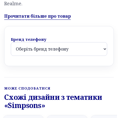
Realme.
Прочитати більше про товар
Бренд телефону
МОЖЕ СПОДОБАТИСЯ
Схожі дизайни з тематики
«Simpsons»