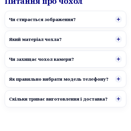
Питання про чохол
Чи стирається зображення?
Який матеріал чохла?
Чи захищає чохол камери?
Як правильно вибрати модель телефону?
Скільки триває виготовлення і доставка?