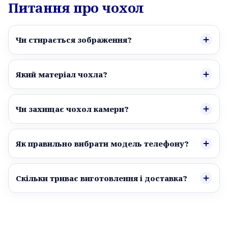
Питання про чохол
Чи стирається зображення?
Який матеріал чохла?
Чи захищає чохол камери?
Як правильно вибрати модель телефону?
Скільки триває виготовлення і доставка?