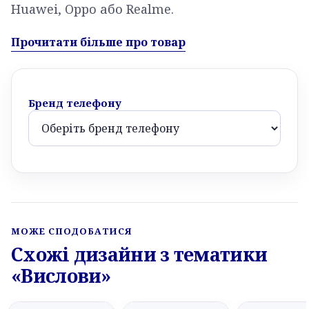
Huawei, Oppo або Realme.
Прочитати більше про товар
Бренд телефону
МОЖЕ СПОДОБАТИСЯ
Схожі дизайни з тематики
«Вислови»