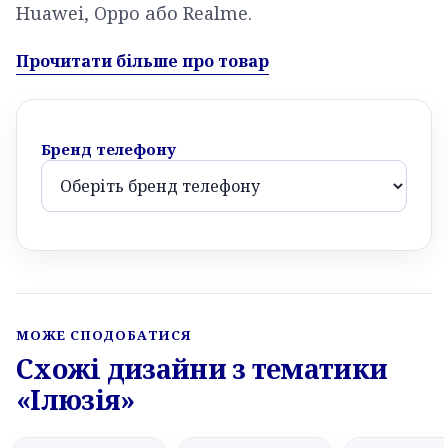
Huawei, Oppo або Realme.
Прочитати більше про товар
Бренд телефону
МОЖЕ СПОДОБАТИСЯ
Схожі дизайни з тематики
«Ілюзія»