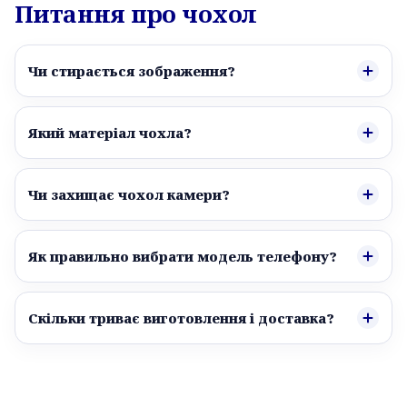
Питання про чохол
Чи стирається зображення?
Який матеріал чохла?
Чи захищає чохол камери?
Як правильно вибрати модель телефону?
Скільки триває виготовлення і доставка?