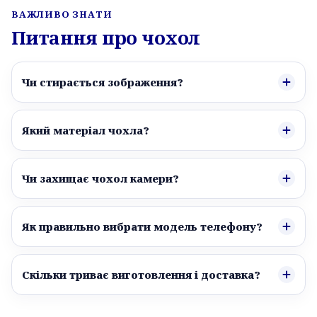
ВАЖЛИВО ЗНАТИ
Питання про чохол
Чи стирається зображення?
Який матеріал чохла?
Чи захищає чохол камери?
Як правильно вибрати модель телефону?
Скільки триває виготовлення і доставка?