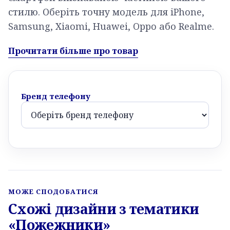
стилю. Оберіть точну модель для iPhone,
Samsung, Xiaomi, Huawei, Oppo або Realme.
Прочитати більше про товар
Бренд телефону
МОЖЕ СПОДОБАТИСЯ
Схожі дизайни з тематики
«Пожежники»