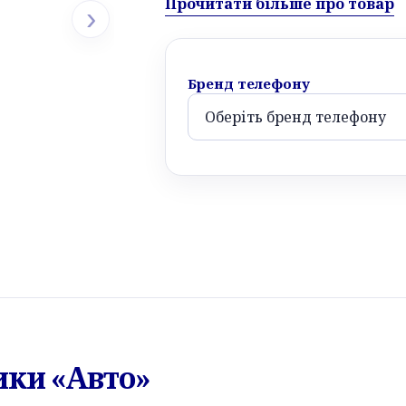
Прочитати більше про товар
›
Бренд телефону
ики «Авто»