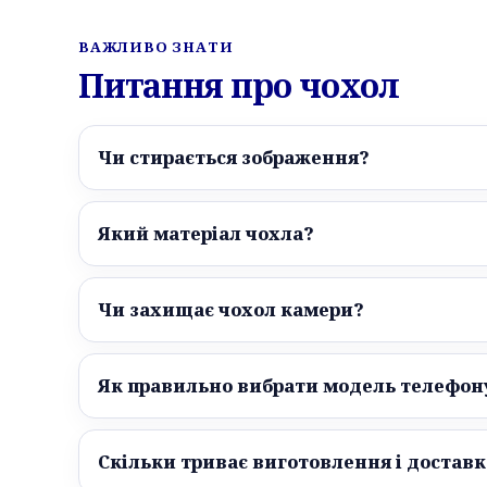
ВАЖЛИВО ЗНАТИ
Питання про чохол
Чи стирається зображення?
Який матеріал чохла?
Чи захищає чохол камери?
Як правильно вибрати модель телефон
Скільки триває виготовлення і доставк