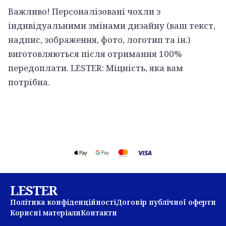
Важливо! Персоналізовані чохли з
індивідуальними змінами дизайну (ваш текст,
надпис, зображення, фото, логотип та ін.)
виготовляються після отримання 100%
передоплати. LESTER: Міцність, яка вам
потрібна.
LESTER
Політика конфіденційності
Договір публічної оферти
Корисні матеріали
Контакти