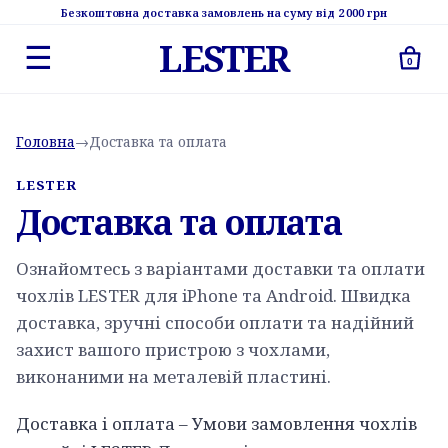
Безкоштовна доставка замовлень на суму від 2 000 грн
LESTER
☰
0
Головна
→
Доставка та оплата
LESTER
Доставка та оплата
Ознайомтесь з варіантами доставки та оплати
чохлів LESTER для iPhone та Android. Швидка
доставка, зручні способи оплати та надійний
захист вашого пристрою з чохлами,
виконаними на металевій пластині.
Доставка і оплата – Умови замовлення чохлів