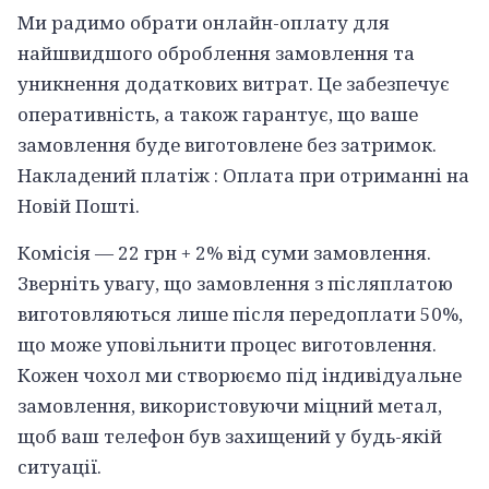
Ми радимо обрати онлайн-оплату для
найшвидшого оброблення замовлення та
уникнення додаткових витрат. Це забезпечує
оперативність, а також гарантує, що ваше
замовлення буде виготовлене без затримок.
Накладений платіж : Оплата при отриманні на
Новій Пошті.
Комісія — 22 грн + 2% від суми замовлення.
Зверніть увагу, що замовлення з післяплатою
виготовляються лише після передоплати 50%,
що може уповільнити процес виготовлення.
Кожен чохол ми створюємо під індивідуальне
замовлення, використовуючи міцний метал,
щоб ваш телефон був захищений у будь-якій
ситуації.