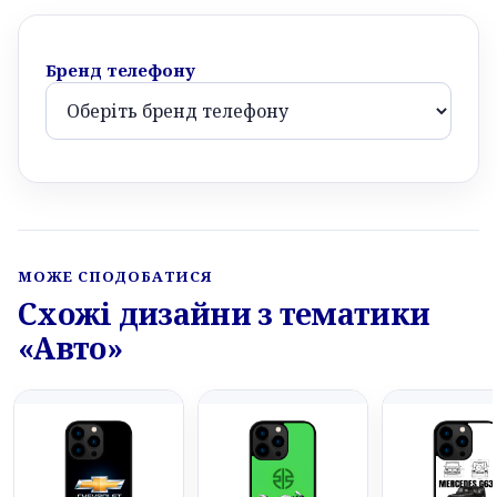
Бренд телефону
МОЖЕ СПОДОБАТИСЯ
Схожі дизайни з тематики
«Авто»