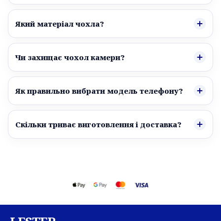
Який матеріал чохла?
Чи захищає чохол камери?
Як правильно вибрати модель телефону?
Скільки триває виготовлення і доставка?