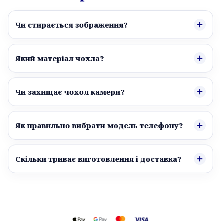
Чи стирається зображення?
Який матеріал чохла?
Чи захищає чохол камери?
Як правильно вибрати модель телефону?
Скільки триває виготовлення і доставка?