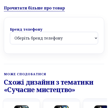
Прочитати більше про товар
Бренд телефону
МОЖЕ СПОДОБАТИСЯ
Схожі дизайни з тематики
«Сучасне мистецтво»