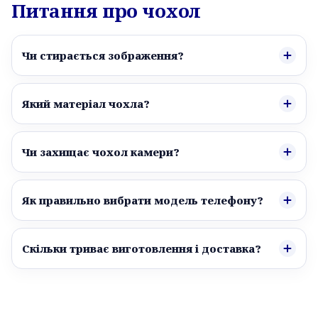
Питання про чохол
Чи стирається зображення?
Який матеріал чохла?
Чи захищає чохол камери?
Як правильно вибрати модель телефону?
Скільки триває виготовлення і доставка?