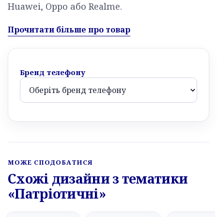
Huawei, Oppo або Realme.
Прочитати більше про товар
Бренд телефону
МОЖЕ СПОДОБАТИСЯ
Схожі дизайни з тематики
«Патріотичні»