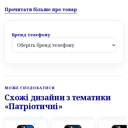
Прочитати більше про товар
Бренд телефону
МОЖЕ СПОДОБАТИСЯ
Схожі дизайни з тематики
«Патріотичні»