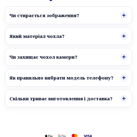
Чи стирається зображення?
Який матеріал чохла?
Чи захищає чохол камери?
Як правильно вибрати модель телефону?
Скільки триває виготовлення і доставка?