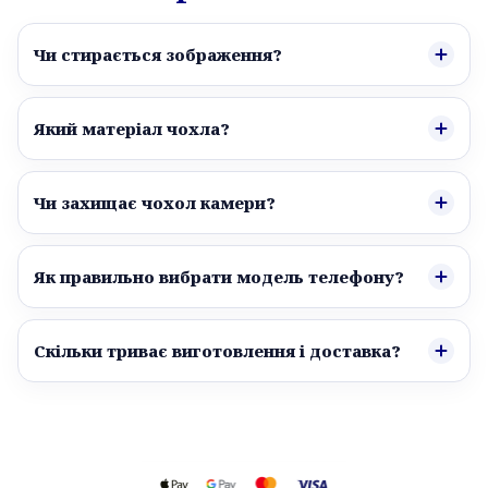
Чи стирається зображення?
Який матеріал чохла?
Чи захищає чохол камери?
Як правильно вибрати модель телефону?
Скільки триває виготовлення і доставка?