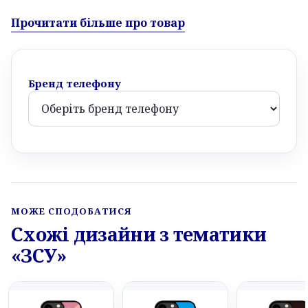
Прочитати більше про товар
Бренд телефону
МОЖЕ СПОДОБАТИСЯ
Схожі дизайни з тематики
«ЗСУ»