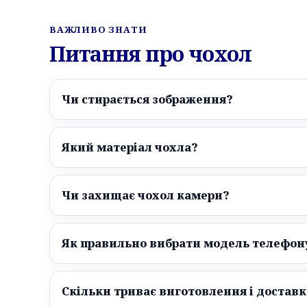
ВАЖЛИВО ЗНАТИ
Питання про чохол
Чи стирається зображення?
Який матеріал чохла?
Чи захищає чохол камери?
Як правильно вибрати модель телефон
Скільки триває виготовлення і доставк