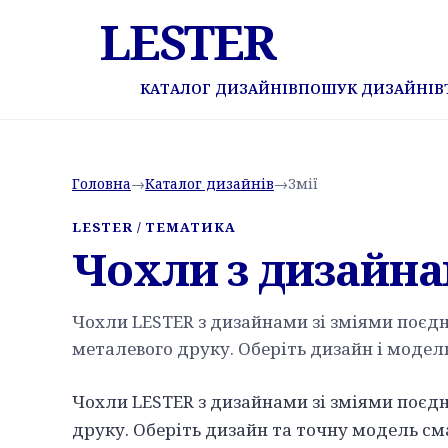
LESTER
КАТАЛОГ ДИЗАЙНІВ
ПОШУК ДИЗАЙНІВ
Головна
→
Каталог дизайнів
→
Змії
LESTER / ТЕМАТИКА
Чохли з дизайна
Чохли LESTER з дизайнами зі зміями поєдн
металевого друку. Оберіть дизайн і модел
Чохли LESTER з дизайнами зі зміями поєдн
друку. Оберіть дизайн та точну модель с