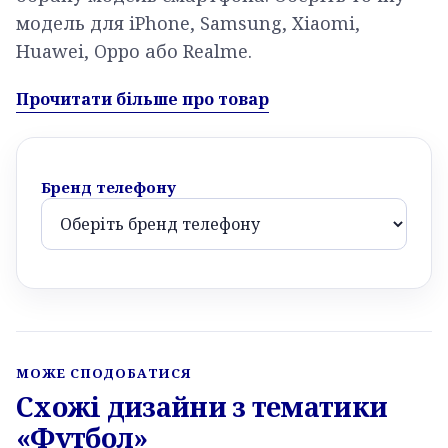
модель для iPhone, Samsung, Xiaomi,
Huawei, Oppo або Realme.
Прочитати більше про товар
Бренд телефону
МОЖЕ СПОДОБАТИСЯ
Схожі дизайни з тематики
«Футбол»