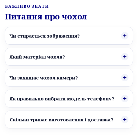
ВАЖЛИВО ЗНАТИ
Питання про чохол
Чи стирається зображення?
Який матеріал чохла?
Чи захищає чохол камери?
Як правильно вибрати модель телефону?
Скільки триває виготовлення і доставка?