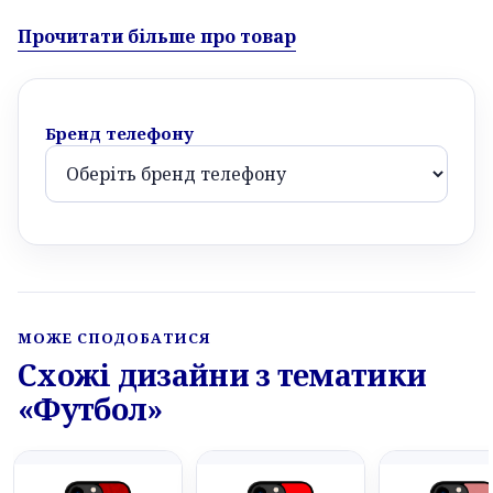
Прочитати більше про товар
Бренд телефону
МОЖЕ СПОДОБАТИСЯ
Схожі дизайни з тематики
«Футбол»