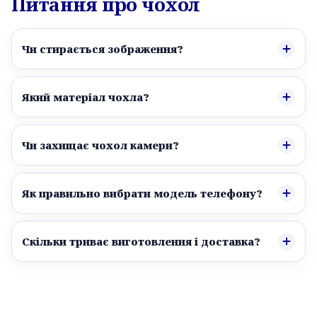
Питання про чохол
Чи стирається зображення?
Який матеріал чохла?
Чи захищає чохол камери?
Як правильно вибрати модель телефону?
Скільки триває виготовлення і доставка?