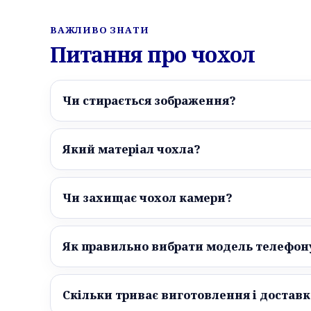
ВАЖЛИВО ЗНАТИ
Питання про чохол
Чи стирається зображення?
Який матеріал чохла?
Чи захищає чохол камери?
Як правильно вибрати модель телефон
Скільки триває виготовлення і доставк