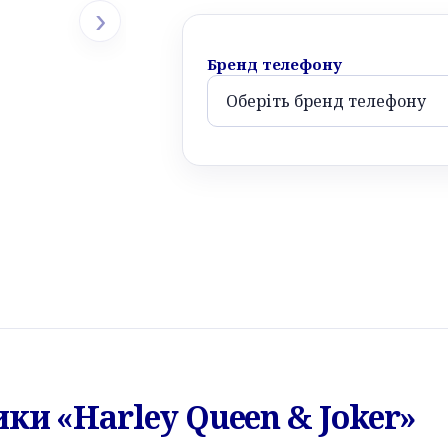
›
Бренд телефону
ки «Harley Queen & Joker»