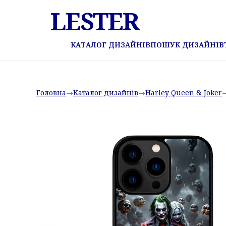
LESTER
КАТАЛОГ ДИЗАЙНІВ
ПОШУК ДИЗАЙНІВ
Головна
→
Каталог дизайнів
→
Harley Queen & Joker