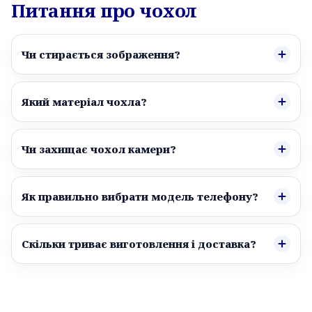
Питання про чохол
Чи стирається зображення?
Який матеріал чохла?
Чи захищає чохол камери?
Як правильно вибрати модель телефону?
Скільки триває виготовлення і доставка?