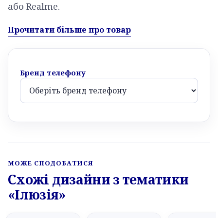
або Realme.
Прочитати більше про товар
Бренд телефону
МОЖЕ СПОДОБАТИСЯ
Схожі дизайни з тематики
«Ілюзія»