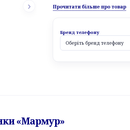
›
Прочитати більше про товар
Бренд телефону
тики «Мармур»