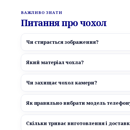
ВАЖЛИВО ЗНАТИ
Питання про чохол
Чи стирається зображення?
Який матеріал чохла?
Чи захищає чохол камери?
Як правильно вибрати модель телефон
Скільки триває виготовлення і доставк