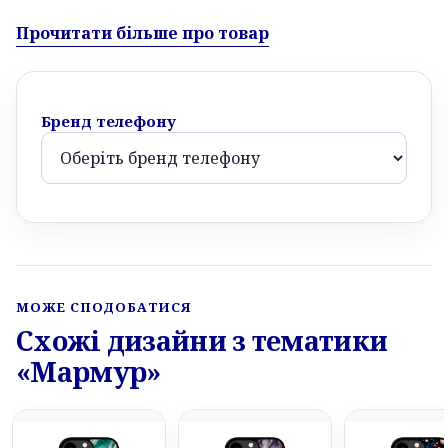
Прочитати більше про товар
Бренд телефону
МОЖЕ СПОДОБАТИСЯ
Схожі дизайни з тематики
«Мармур»