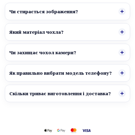
Чи стирається зображення?
Який матеріал чохла?
Чи захищає чохол камери?
Як правильно вибрати модель телефону?
Скільки триває виготовлення і доставка?