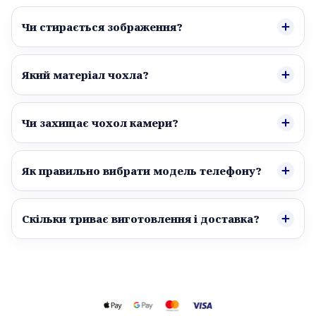
Чи стирається зображення?
Який матеріал чохла?
Чи захищає чохол камери?
Як правильно вибрати модель телефону?
Скільки триває виготовлення і доставка?