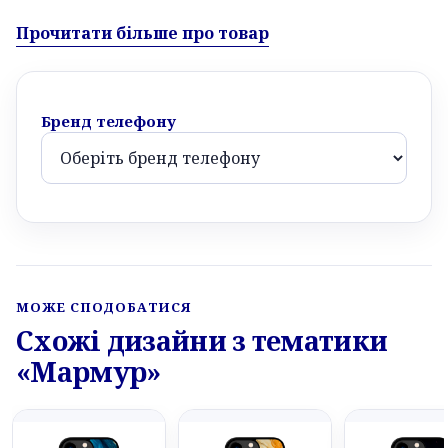
Прочитати більше про товар
Бренд телефону
МОЖЕ СПОДОБАТИСЯ
Схожі дизайни з тематики
«Мармур»