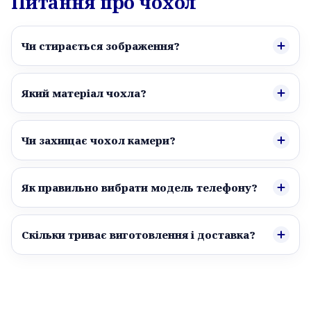
Питання про чохол
Чи стирається зображення?
Який матеріал чохла?
Чи захищає чохол камери?
Як правильно вибрати модель телефону?
Скільки триває виготовлення і доставка?