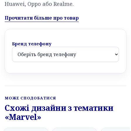
Huawei, Oppo або Realme.
Прочитати більше про товар
Бренд телефону
МОЖЕ СПОДОБАТИСЯ
Схожі дизайни з тематики
«Marvel»