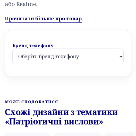
або Realme.
Прочитати більше про товар
Бренд телефону
МОЖЕ СПОДОБАТИСЯ
Схожі дизайни з тематики
«Патріотичні вислови»