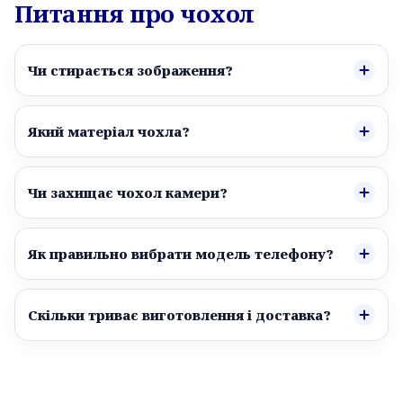
Питання про чохол
Чи стирається зображення?
Який матеріал чохла?
Чи захищає чохол камери?
Як правильно вибрати модель телефону?
Скільки триває виготовлення і доставка?