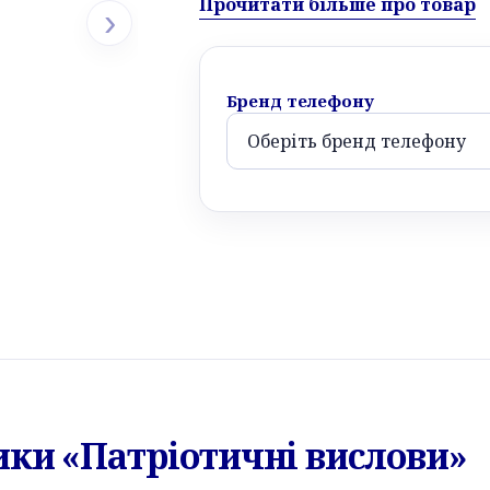
Прочитати більше про товар
›
Бренд телефону
ики «Патріотичні вислови»