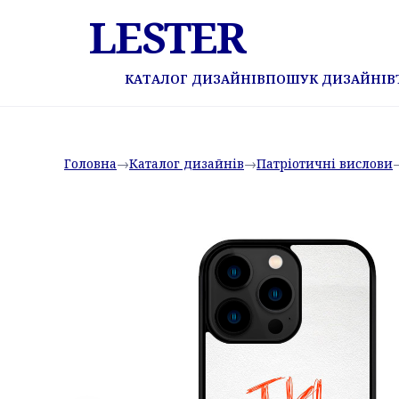
LESTER
КАТАЛОГ ДИЗАЙНІВ
ПОШУК ДИЗАЙНІВ
Головна
→
Каталог дизайнів
→
Патріотичні вислови