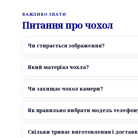
ВАЖЛИВО ЗНАТИ
Питання про чохол
Чи стирається зображення?
Який матеріал чохла?
Чи захищає чохол камери?
Як правильно вибрати модель телефон
Скільки триває виготовлення і доставк