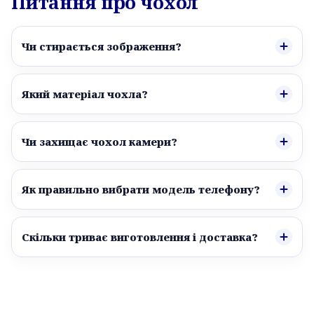
Питання про чохол
Чи стирається зображення?
Який матеріал чохла?
Чи захищає чохол камери?
Як правильно вибрати модель телефону?
Скільки триває виготовлення і доставка?