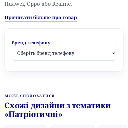
Huawei, Oppo або Realme.
Прочитати більше про товар
Бренд телефону
МОЖЕ СПОДОБАТИСЯ
Схожі дизайни з тематики
«Патріотичні»