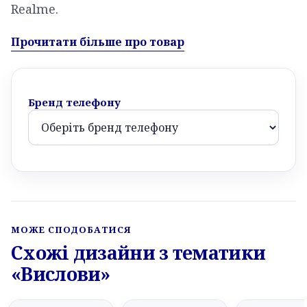
Realme.
Прочитати більше про товар
Бренд телефону
МОЖЕ СПОДОБАТИСЯ
Схожі дизайни з тематики
«Вислови»