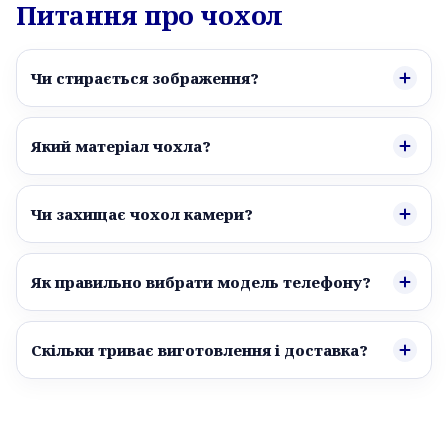
Питання про чохол
Чи стирається зображення?
Який матеріал чохла?
Чи захищає чохол камери?
Як правильно вибрати модель телефону?
Скільки триває виготовлення і доставка?