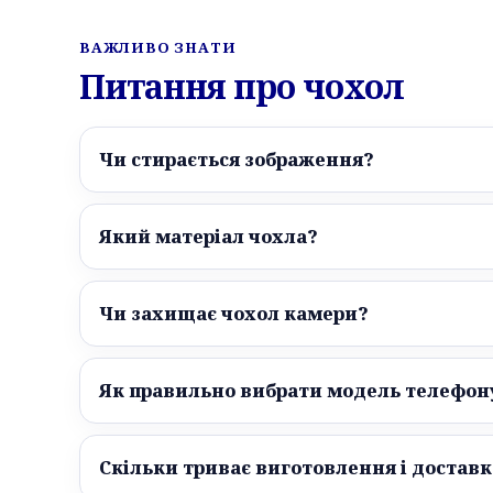
ВАЖЛИВО ЗНАТИ
Питання про чохол
Чи стирається зображення?
Який матеріал чохла?
Чи захищає чохол камери?
Як правильно вибрати модель телефон
Скільки триває виготовлення і доставк