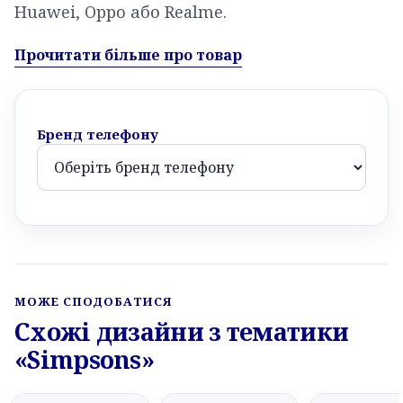
Huawei, Oppo або Realme.
Прочитати більше про товар
Бренд телефону
МОЖЕ СПОДОБАТИСЯ
Схожі дизайни з тематики
«Simpsons»