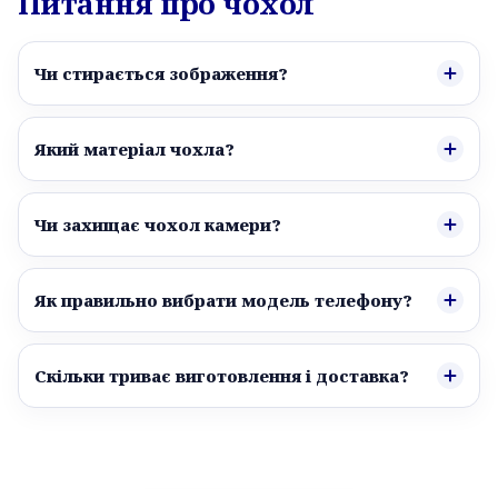
Питання про чохол
Чи стирається зображення?
Який матеріал чохла?
Чи захищає чохол камери?
Як правильно вибрати модель телефону?
Скільки триває виготовлення і доставка?