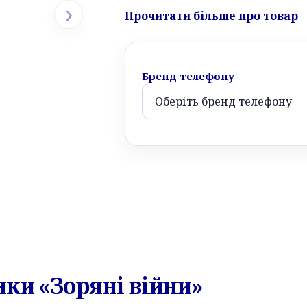
›
Прочитати більше про товар
Бренд телефону
ики «Зоряні війни»