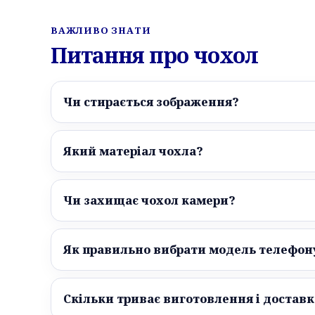
ВАЖЛИВО ЗНАТИ
Питання про чохол
Чи стирається зображення?
Який матеріал чохла?
Чи захищає чохол камери?
Як правильно вибрати модель телефон
Скільки триває виготовлення і доставк