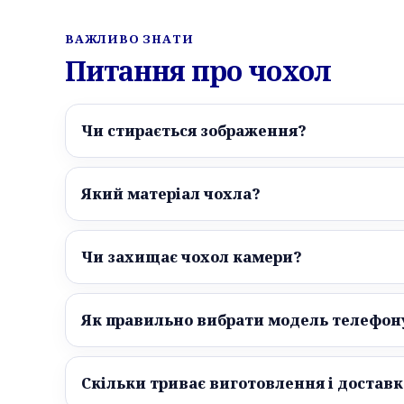
ВАЖЛИВО ЗНАТИ
Питання про чохол
Чи стирається зображення?
Який матеріал чохла?
Чи захищає чохол камери?
Як правильно вибрати модель телефон
Скільки триває виготовлення і доставк