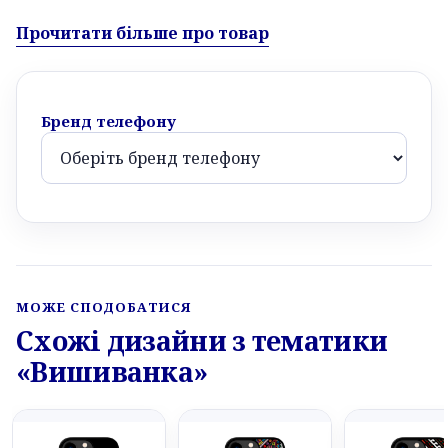
Прочитати більше про товар
Бренд телефону
МОЖЕ СПОДОБАТИСЯ
Схожі дизайни з тематики
«Вишиванка»