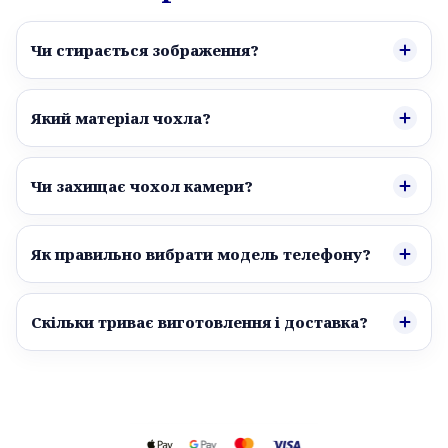
Чи стирається зображення?
Який матеріал чохла?
Чи захищає чохол камери?
Як правильно вибрати модель телефону?
Скільки триває виготовлення і доставка?