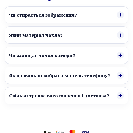
Чи стирається зображення?
Який матеріал чохла?
Чи захищає чохол камери?
Як правильно вибрати модель телефону?
Скільки триває виготовлення і доставка?