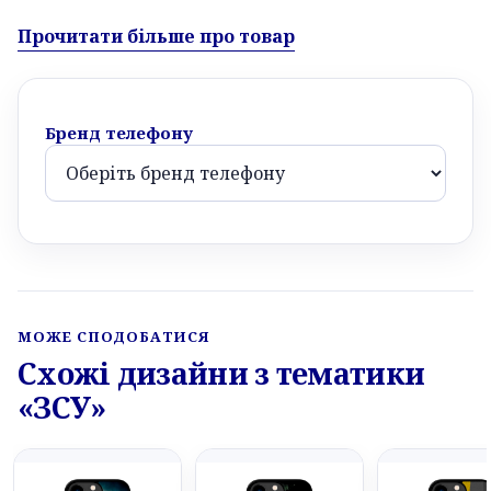
Прочитати більше про товар
Бренд телефону
МОЖЕ СПОДОБАТИСЯ
Схожі дизайни з тематики
«ЗСУ»