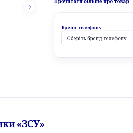
Прочитати більше про товар
›
Бренд телефону
ики «ЗСУ»