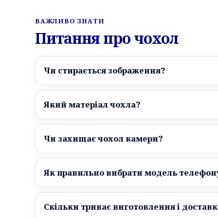
ВАЖЛИВО ЗНАТИ
Питання про чохол
Чи стирається зображення?
Який матеріал чохла?
Чи захищає чохол камери?
Як правильно вибрати модель телефон
Скільки триває виготовлення і доставк